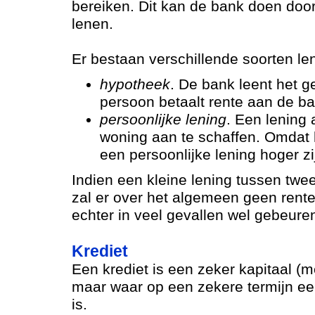
bereiken. Dit kan de bank doen door 
lenen.
Er bestaan verschillende soorten le
hypotheek
. De bank leent het g
persoon betaalt rente aan de ba
persoonlijke lening
. Een lening
woning aan te schaffen. Omdat he
een persoonlijke lening hoger z
Indien een kleine lening tussen twee
zal er over het algemeen geen rente
echter in veel gevallen wel gebeure
Krediet
Een krediet is een zeker kapitaal (m
maar waar op een zekere termijn een
is.