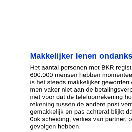
Makkelijker lenen ondanks
Het aantal personen met BKR registr
600.000 mensen hebben momenteel e
is het steeds makkelijker geworden 
men vaker niet aan de betalingsver
niet voor dat de telefoonrekening h
rekening tussen de andere post verm
gemakkelijk en pas achteraf blijkt d
0ok scheiding, verlies van partner, o
gevolgen hebben.