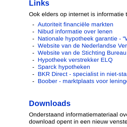
Links
Ook elders op internet is informatie
-
Autoriteit financiële markten
-
Nibud informatie over lenen
-
Nationale hypotheek garantie - "
-
Website van de Nederlandse Ver
-
Website van de Stichting Bureau 
-
Hypotheek verstrekker ELQ
-
Sparck hypotheken
-
BKR Direct - specialist in niet-
-
Boober - marktplaats voor lening
Downloads
Onderstaand informatiemateriaal ov
download opent in een nieuw venste