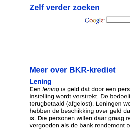
Zelf verder zoeken
Meer over BKR-krediet
Lening
Een
lening
is geld dat door een pers
instelling wordt verstrekt. De bedoel
terugbetaald (afgelost). Leningen 
hebben de beschikking over geld da
is. Die personen willen daar graag 
vergoeden als de bank rendement o