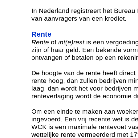
In Nederland registreert het Bureau 
van aanvragers van een krediet.
Rente
Rente
of
int(e)rest
is een vergoeding
zijn of haar geld. Een bekende vorm
ontvangen of betalen op een rekenin
De hoogte van de rente heeft direct
rente hoog, dan zullen bedrijven min
laag, dan wordt het voor bedrijven 
renteverlaging wordt de economie d
Om een einde te maken aan woeker zi
ingevoerd. Een vrij recente wet is
WCK is een maximale rentevoet vast
wettelijke rente vermeerderd met 1