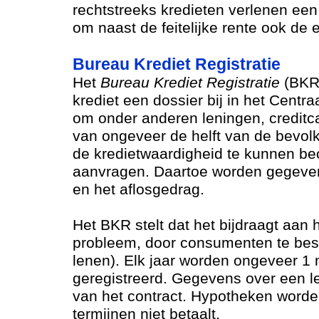
rechtstreeks kredieten verlenen een
om naast de feitelijke rente ook de 
Bureau Krediet Registratie
Het
Bureau Krediet Registratie
(BKR)
krediet een dossier bij in het Centr
om onder anderen leningen, creditc
van ongeveer de helft van de bevolk
de kredietwaardigheid te kunnen be
aanvragen. Daartoe worden gegevens
en het aflosgedrag.
Het BKR stelt dat het bijdraagt aa
probleem, door consumenten te besc
lenen). Elk jaar worden ongeveer 1 
geregistreerd. Gegevens over een le
van het contract. Hypotheken worden 
termijnen niet betaalt.