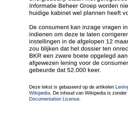
Informatie Beheer Groep worden nie
huidige kabinet wel plannen heeft vo
De consument kan inzage vragen in 
indienen om deze te laten corrigere
instellingen in de afgelopen 12 ma
zou blijken dat het dossier ten onr
BKR een zware boete opgelegd aan d
afgewezen lening voor de consument
gebeurde dat 52.000 keer.
Deze tekst is gebaseerd op de artikelen
Lenin
Wikipedia
. De inhoud van Wikipedia is zonde
Documentation License
.